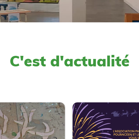
C'est d'actualité