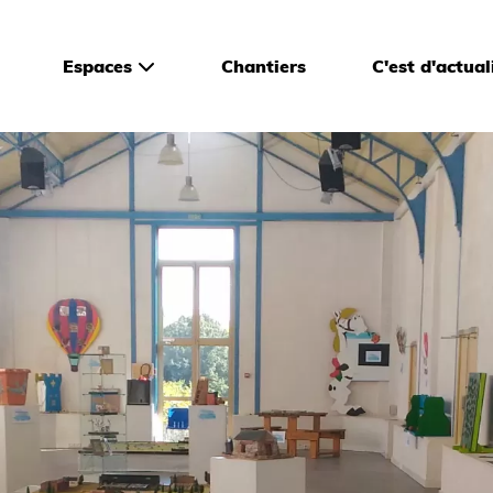
Espaces
Chantiers
C'est d'actual