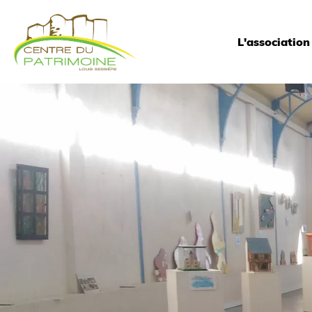
L'association