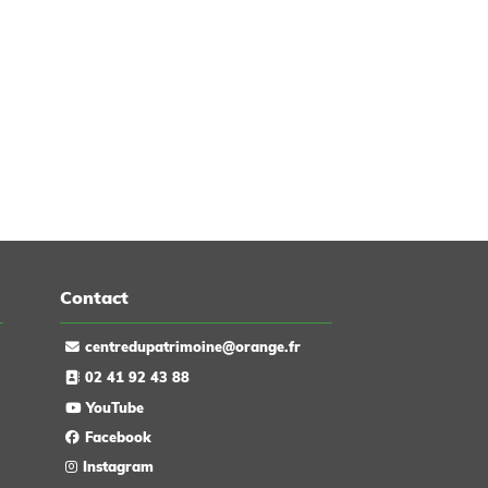
Contact
centredupatrimoine@orange.fr
02 41 92 43 88
YouTube
Facebook
Instagram