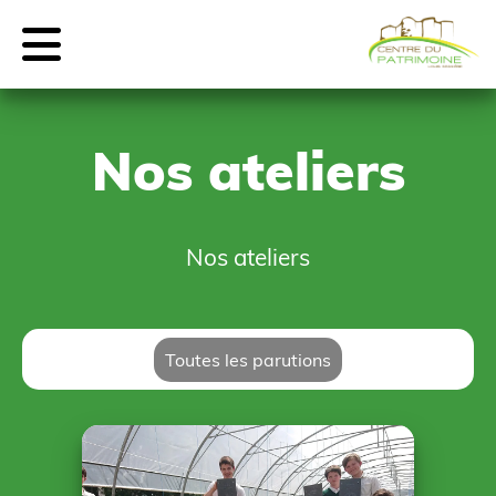
Nos ateliers
Nos ateliers
Toutes les parutions