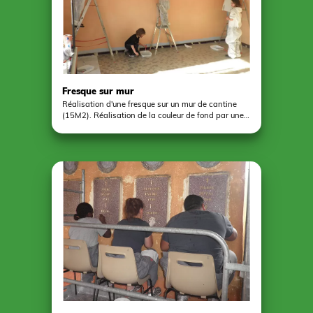
Fresque sur mur
Réalisation d'une fresque sur un mur de cantine
(15M2). Réalisation de la couleur de fond par une
partie du groupe d'enfants.