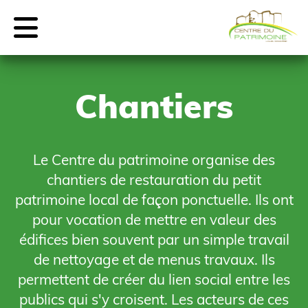
Chantiers
Le Centre du patrimoine organise des
chantiers de restauration du petit
patrimoine local de façon ponctuelle. Ils ont
pour vocation de mettre en valeur des
édifices bien souvent par un simple travail
de nettoyage et de menus travaux. Ils
permettent de créer du lien social entre les
publics qui s'y croisent. Les acteurs de ces