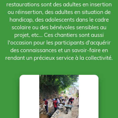
restaurations sont des adultes en insertion
ou réinsertion, des adultes en situation de
handicap, des adolescents dans le cadre
scolaire ou des bénévoles sensibles au
projet, etc... Ces chantiers sont aussi
l'occasion pour les participants d'acquérir
des connaissances et un savoir-faire en
rendant un précieux service à la collectivité.